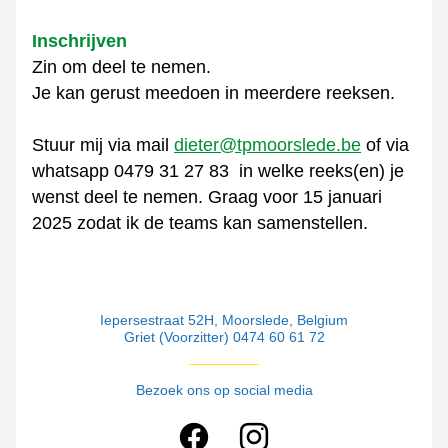
Inschrijven
Zin om deel te nemen.
Je kan gerust meedoen in meerdere reeksen.
Stuur mij via mail 
dieter@tpmoorslede.be
 of via 
whatsapp 0479 31 27 83  in welke reeks(en) je 
wenst deel te nemen. Graag voor 15 januari 
2025 zodat ik de teams kan samenstellen.
Iepersestraat 52H, Moorslede, Belgium
Griet (Voorzitter) 0474 60 61 72
Bezoek ons op social media