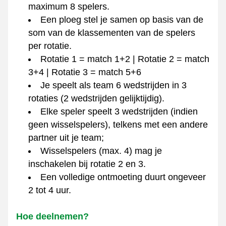
maximum 8 spelers. 
Een ploeg stel je samen op basis van de 
som van de klassementen van de spelers 
per rotatie.
Rotatie 1 = match 1+2 | Rotatie 2 = match 
3+4 | Rotatie 3 = match 5+6
Je speelt als team 6 wedstrijden in 3 
rotaties (2 wedstrijden gelijktijdig).
Elke speler speelt 3 wedstrijden (indien 
geen wisselspelers), telkens met een andere 
partner uit je team;  
Wisselspelers (max. 4) mag je 
inschakelen bij rotatie 2 en 3.
Een volledige ontmoeting duurt ongeveer 
2 tot 4 uur.
Hoe deelnemen?