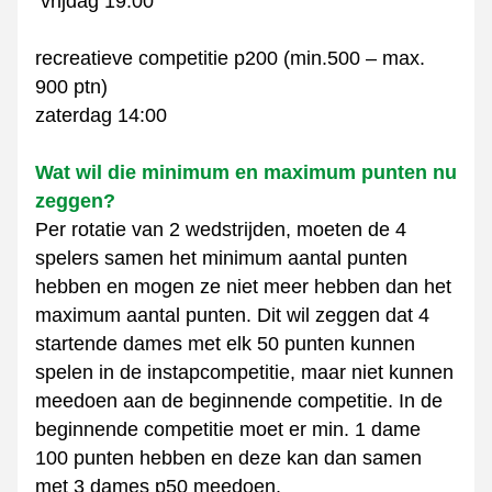
 vrijdag 19:00
recreatieve competitie p200 (min.500 – max. 
900 ptn) 
zaterdag 14:00
Wat wil die minimum en maximum punten nu 
zeggen?
Per rotatie van 2 wedstrijden, moeten de 4 
spelers samen het minimum aantal punten 
hebben en mogen ze niet meer hebben dan het 
maximum aantal punten. Dit wil zeggen dat 4 
startende dames met elk 50 punten kunnen 
spelen in de instapcompetitie, maar niet kunnen 
meedoen aan de beginnende competitie. In de 
beginnende competitie moet er min. 1 dame 
100 punten hebben en deze kan dan samen 
met 3 dames p50 meedoen.