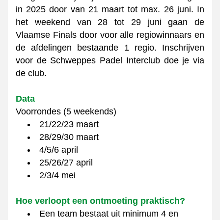
in 2025 door van 21 maart tot max. 26 juni. In 
het weekend van 28 tot 29 juni gaan de 
Vlaamse Finals door voor alle regiowinnaars en 
de afdelingen bestaande 1 regio. Inschrijven 
voor de Schweppes Padel Interclub doe je via 
de club. 
Data
Voorrondes (5 weekends)
21/22/23 maart
28/29/30 maart
4/5/6 april 
25/26/27 april
2/3/4 mei
Hoe verloopt een ontmoeting praktisch?
Een team bestaat uit minimum 4 en 