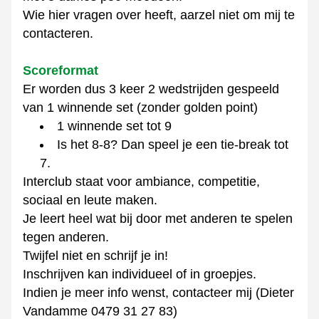
Wie hier vragen over heeft, aarzel niet om mij te 
contacteren.
Scoreformat
Er worden dus 3 keer 2 wedstrijden gespeeld 
van 1 winnende set (zonder golden point)
1 winnende set tot 9
Is het 8-8? Dan speel je een tie-break tot 
7.
Interclub staat voor ambiance, competitie, 
sociaal en leute maken.
Je leert heel wat bij door met anderen te spelen 
tegen anderen.
Twijfel niet en schrijf je in!
Inschrijven kan individueel of in groepjes.
Indien je meer info wenst, contacteer mij (Dieter 
Vandamme 0479 31 27 83)