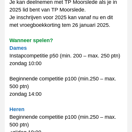
Je kan deelnemen met TP Moorslede als je in 
2025 lid bent van TP Moorslede.
Je inschrijven voor 2025 kan vanaf nu en dit 
met vroegboekkorting tem 26 januari 2025.
Wanneer spelen?
Dames
Instapcompetitie p50 (min. 200 – max. 250 ptn)
zondag 10:00
Beginnende competitie p100 (min.250 – max. 
500 ptn) 
zondag 14:00
Heren
Beginnende competitie p100 (min.250 – max. 
500 ptn) 